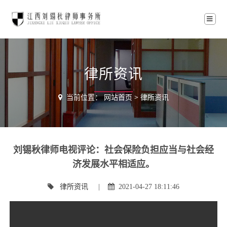
律所资讯
当前位置：
网站首页
>
律所资讯
刘锡秋律师电视评论：社会保险负担应当与社会经
济发展水平相适应。
律所资讯
|
2021-04-27 18:11:46